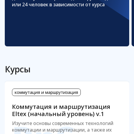
или 24 человек в зависимости от курса
Курсы
коммутация и маршрутизация
Коммутация и маршрутизация
Eltex (начальный уровень) v.1
Изучите основы современных технологий
коммутации и маршрутизации, а также их