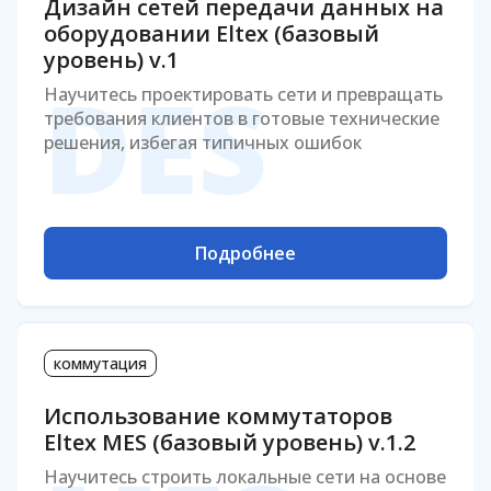
Дизайн сетей передачи данных на
оборудовании Eltex (базовый
уровень) v.1
DES
Научитесь проектировать сети и превращать
требования клиентов в готовые технические
решения, избегая типичных ошибок
Подробнее
коммутация
Использование коммутаторов
Eltex MES (базовый уровень) v.1.2
Научитесь строить локальные сети на основе