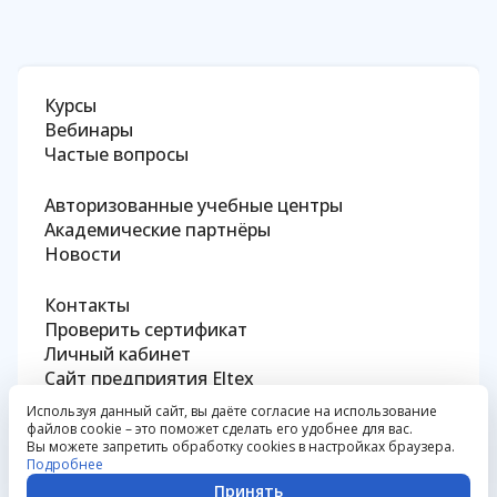
Курсы
Вебинары
Частые вопросы
Авторизованные учебные центры
Академические партнёры
Новости
Контакты
Проверить сертификат
Личный кабинет
Сайт предприятия Eltex
Используя данный сайт, вы даёте согласие на использование
файлов cookie – это поможет сделать его удобнее для вас.
Политика конфиденциальности
Вы можете запретить обработку cookies в настройках браузера.
Сведения об образовательной организации
Подробнее
© 2026 ООО «Предприятие «ЭЛТЕКС»
Принять