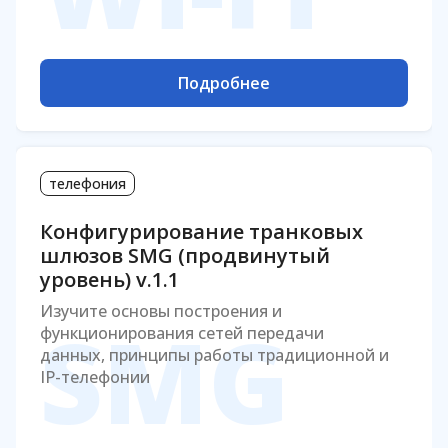
Подробнее
телефония
Конфигурирование транковых
шлюзов SMG (продвинутый
уровень) v.1.1
Изучите основы построения и
SMG
функционирования сетей передачи
данных, принципы работы традиционной и
IP-телефонии