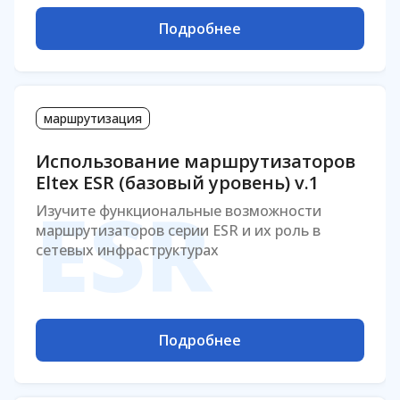
Подробнее
маршрутизация
Использование маршрутизаторов
Eltex ESR (базовый уровень) v.1
ESR
Изучите функциональные возможности
маршрутизаторов серии ESR и их роль в
сетевых инфраструктурах
Подробнее