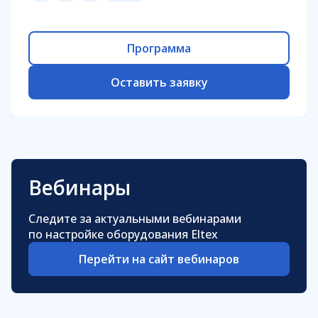
Программа
Оставить заявку
Вебинары
Следите за актуальными вебинарами
по настройке оборудования Eltex
Перейти на сайт вебинаров