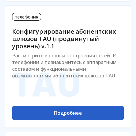
телефония
Конфигурирование абонентских
шлюзов TAU (продвинутый
уровень) v.1.1
Рассмотрите вопросы построения сетей IP-
телефонии и познакомитесь с аппаратным
TAU
составом и функциональными
возможностями абонентских шлюзов TAU
Подробнее