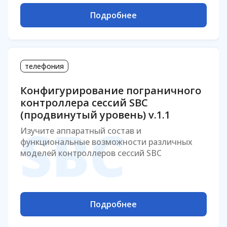
Подробнее
телефония
Конфигурирование пограничного
контроллера сессий SBC
(продвинутый уровень) v.1.1
SBC
Изучите аппаратный состав и
функциональные возможности различных
моделей контроллеров сессий SBC
Подробнее