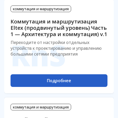
коммутация и маршрутизация
Коммутация и маршрутизация
Eltex (продвинутый уровень) Часть
1 — Архитектура и коммутация) v.1
RnS
Переходите от настройки отдельных
устройств к проектированию и управлению
большими сетями предприятия
Подробнее
коммутация и маршрутизация