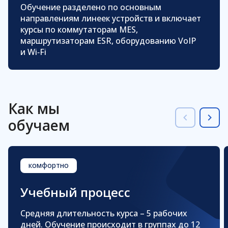
Обучение разделено по основным
направлениям линеек устройств и включает
курсы по коммутаторам MES,
маршрутизаторам ESR, оборудованию VoIP
и Wi‑Fi
Как мы
обучаем
комфортно
Учебный
процесс
Средняя длительность курса – 5 рабочих
дней. Обучение происходит в группах до 12