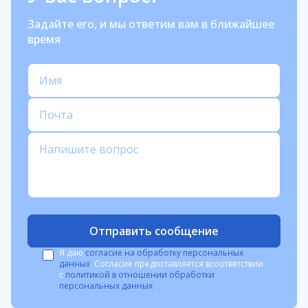
Задайте его, и мы ответим вам в ближайшее
время
Отправить сообщение
Я даю
согласие на обработку персональных
данных
. Согласие предоставляется в
соответствии
с
политикой в отношении обработки
персональных данных