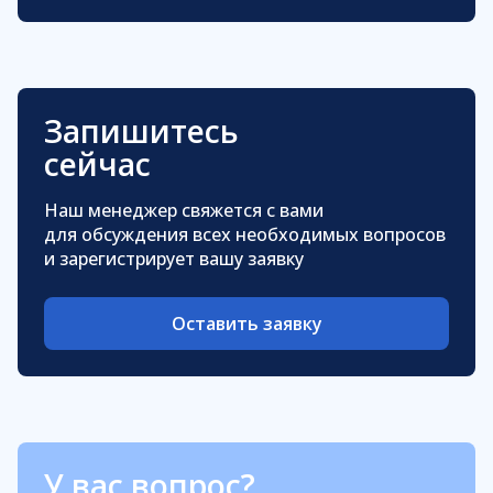
Запишитесь
сейчас
Наш менеджер свяжется с вами
для обсуждения всех необходимых вопросов
и зарегистрирует вашу заявку
Оставить заявку
У вас вопрос?