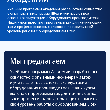
Код сертификата
Учебные программы Академии разработаны совместно
с опытными инженерами Eltex и учитывают все
аспекты эксплуатации оборудования производителя.
Наши курсы включают программы как для начинающих,
Проверить
так и профессионалов, желающих повысить свой
уровень работы с оборудованием Eltex.
Мы предлагаем
Учебные программы Академии разработаны
совместно с опытными инженерами Eltex
и учитывают все аспекты эксплуатации
оборудования производителя. Наши курсы
включают программы как для начинающих,
так и профессионалов, желающих повысить
свой уровень работы с оборудованием Eltex.