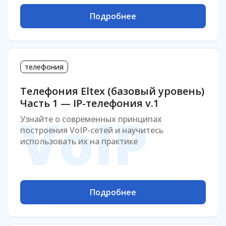
Подробнее
телефония
Телефония Eltex (базовый уровень)
Часть 1 — IP-телефония v.1
VoIP
Узнайте о современных принципах
построения VoIP-сетей и научитесь
использовать их на практике
Подробнее