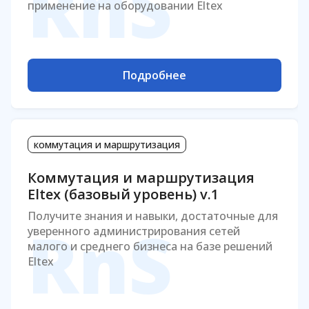
RnS
применение на оборудовании Eltex
Подробнее
коммутация и маршрутизация
Коммутация и маршрутизация
Eltex (базовый уровень) v.1
Получите знания и навыки, достаточные для
RnS
уверенного администрирования сетей
малого и среднего бизнеса на базе решений
Eltex