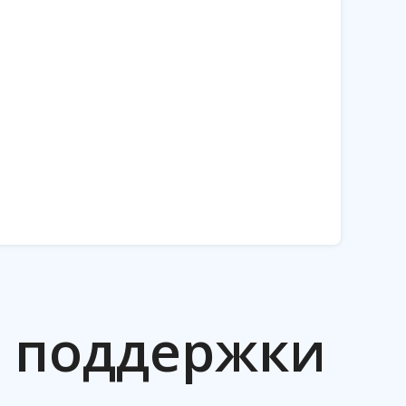
й поддержки