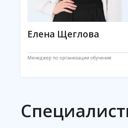
Елена Щеглова
Менеджер по организации обучения
Специалист