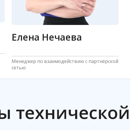
Елена Нечаева
Менеджер по взаимодействию с партнёрской
сетью
ы техническо