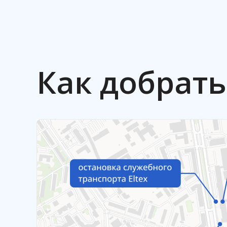
Как добрать