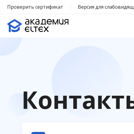
Проверить сертификат
Версия для слабовидящ
Контакт