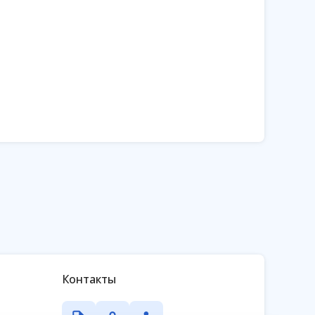
Контакты