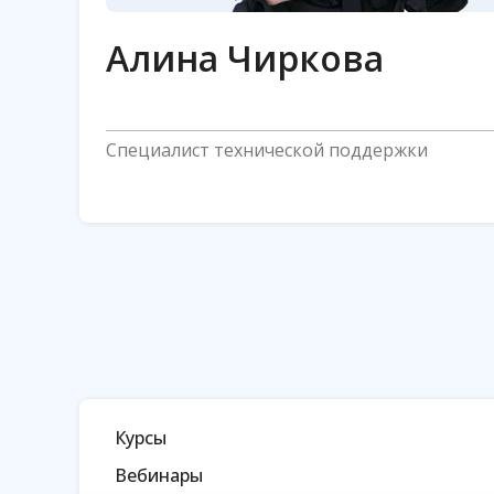
Алина Чиркова
Специалист технической поддержки
Курсы
Вебинары
Техническое сопровождение ввода