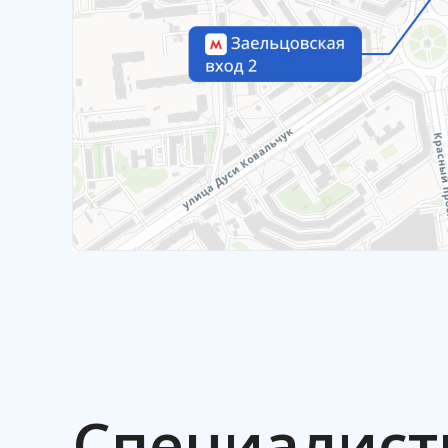
Специалист