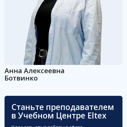
Анна
Алексеевна
Ботвинко
Станьте преподавателем
в Учебном Центре Eltex