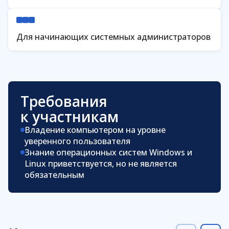
Для начинающих системных администраторов
Требования
к участникам
Владение компьютером на уровне
уверенного пользователя
Знание операционных систем Windows и
Linux приветствуется, но не является
обязательным