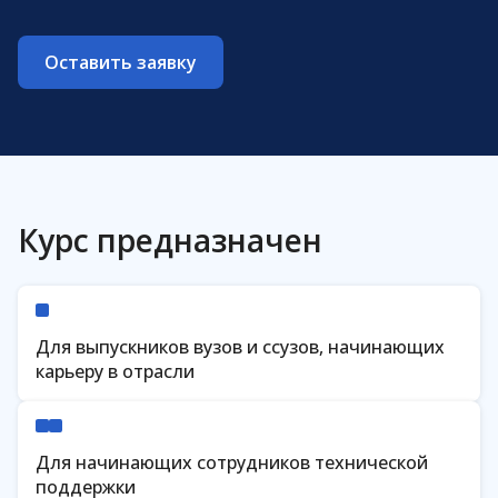
Код сертификата
Оставить заявку
Проверить
Курс предназначен
Для выпускников вузов и ссузов, начинающих
карьеру в отрасли
Для начинающих сотрудников технической
поддержки