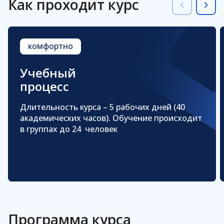
Как проходит курс
комфортно
Учебный
процесс
Длительность курса – 5 рабочих дней
(40
академических часов). Обучение происходит
в группах до 24 человек
Программа курса