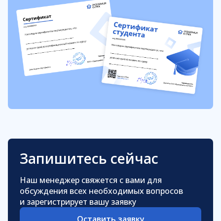
Запишитесь сейчас
Наш менеджер свяжется с вами для
обсуждения всех необходимых вопросов
и зарегистрирует вашу заявку
Оставить заявку