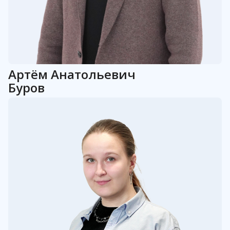
Артём
Анатольевич
Буров