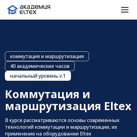
коммутация и маршрутизация
40 академических часов
начальный уровень v.1
Коммутация и
маршрутизация Eltex
Проверка подлинности
В курсе рассматриваются основы современных
сертификата
технологий коммутации и маршрутизации, их
применение на оборудовании Eltex