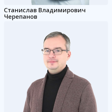
Станислав
Владимирович
Черепанов