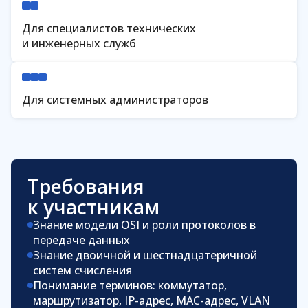
Для специалистов технических
и инженерных служб
Для системных администраторов
Требования
к участникам
Знание модели OSI и роли протоколов в
передаче данных
Знание двоичной и шестнадцатеричной
систем счисления
Понимание терминов: коммутатор,
маршрутизатор, IP-адрес, MAC-адрес, VLAN