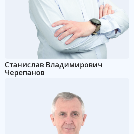
Станислав
Владимирович
Черепанов