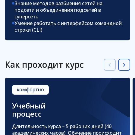
Знание методов разбиения сетей на
подсети и объединения подсетей в
суперсеть
Умение работать с интерфейсом командной
строки (CLI)
Как проходит курс
комфортно
Учебный
процесс
Длительность курса – 5 рабочих дней
(40
академических часов). Обучение происходит