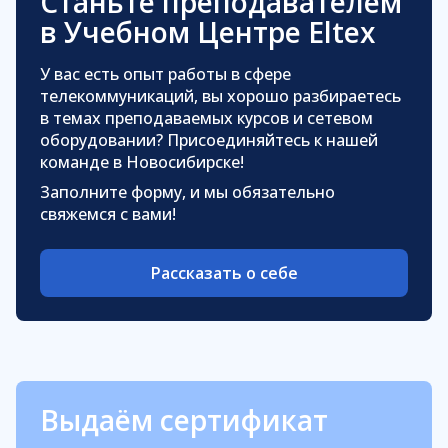
Станьте преподавателем
в Учебном Центре Eltex
У вас есть опыт работы в сфере
телекоммуникаций, вы хорошо разбираетесь
в темах преподаваемых курсов и сетевом
оборудовании? Присоединяйтесь к нашей
команде в Новосибирске!
Заполните форму, и мы обязательно
свяжемся с вами!
Рассказать о себе
Выдаём сертификат