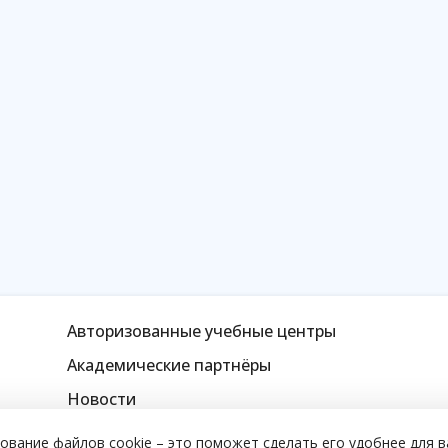
Авторизованные учебные центры
Академические партнёры
Новости
зование файлов cookie – это поможет сделать его удобнее для 