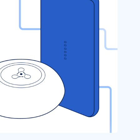
ти сертификата