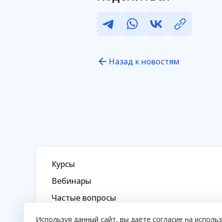
Назад к новостям
Курсы
Вебинары
Частые вопросы
Используя данный сайт, вы даёте согласие на исполь