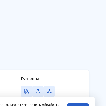
Контакты
вас. Вы можете запретить обработку