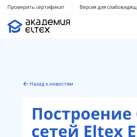
Проверить сертификат
Версия для слабовидящ
Назад к новостям