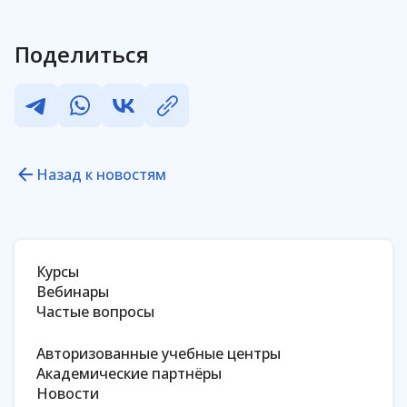
Поделиться
Назад к новостям
Курсы
Вебинары
Частые вопросы
Авторизованные учебные центры
Академические партнёры
Новости