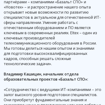
партнёрами – компаниями «Базальт СПО» и
«Новотех» – и распространение нашего опыта
открывает новые возможности по развитию
специалистов в актуальном для отечественной ИТ-
сферы направлении. Умение работать с
отечественным оборудованием и ПО является
ключевым в современных реалиях. Eltex – один из
ключевых производителей
телекоммуникационного оборудования в России.
Мы готовы делиться нашим опытом и знаниями
для подготовки высококвалифицированных
кадров, способных решать сложные
технологические задачи».
Владимир Кашицин, начальник отдела
образовательных проектов «Базальт СПО»:
«Сотрудничество с ведущими ИТ-компаниями – это
залог высокого уровня подготовки специалистов.
Они приобретут фундаментальные знания и
множество ценных практических навыков работы с