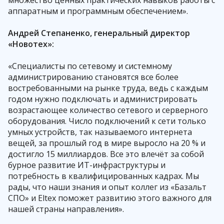
аппаратным и программным обеспечением».
Андрей Степаненко, генеральный директор
«Новотех»:
«Специалисты по сетевому и системному
администрированию становятся все более
востребованными на рынке труда, ведь с каждым
годом нужно подключать и администрировать
возрастающее количество сетевого и серверного
оборудования. Число подключений к сети только
умных устройств, так называемого интернета
вещей, за прошлый год в мире выросло на 20 % и
достигло 15 миллиардов. Все это влечёт за собой
бурное развитие ИТ-инфраструктуры и
потребность в квалифицированных кадрах. Мы
рады, что наши знания и опыт коллег из «Базальт
СПО» и Eltex поможет развитию этого важного для
нашей страны направления».