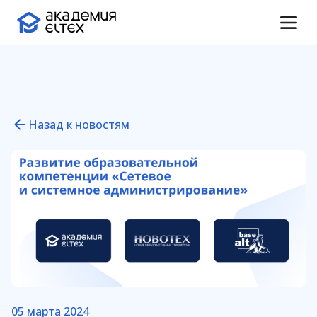
Назад к новостям
Проверка подлинности
сертификата
05 марта 2024