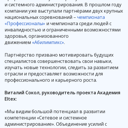
и системного администрирования. В прошлом году
компании уже выступали партнёрами двух крупных
национальных соревнований –
чемпионата
«Профессионалы»
и чемпионата среди людей с
инвалидностью и ограниченными возможностями
здоровья, организованного
движением
«Абилимпикс»
.
Партнёрство призвано мотивировать будущих
специалистов совершенствовать свои навыки,
изучать новые технологии, следить за развитием
отрасли и предоставляет возможности для
профессионального и карьерного роста.
Виталий Сокол, руководитель проекта Академия
Eltex:
«Мы видим большой потенциал в развитии
компетенции «Сетевое и системное
администрирование». Объединение усилий с